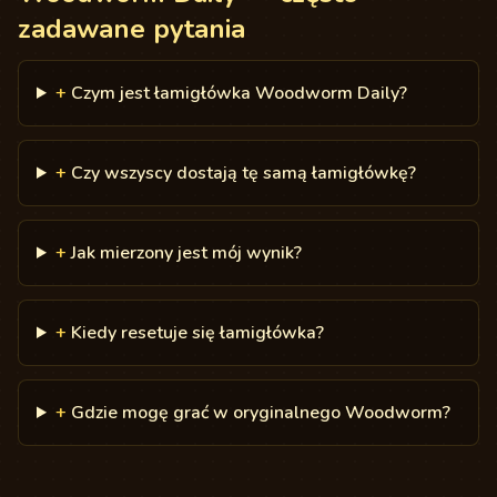
zadawane pytania
+
Czym jest łamigłówka Woodworm Daily?
+
Czy wszyscy dostają tę samą łamigłówkę?
+
Jak mierzony jest mój wynik?
+
Kiedy resetuje się łamigłówka?
+
Gdzie mogę grać w oryginalnego Woodworm?