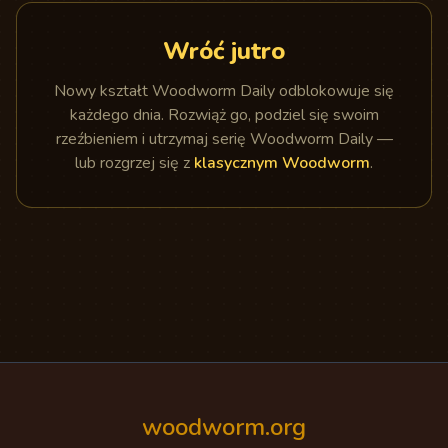
Wróć jutro
Nowy kształt Woodworm Daily odblokowuje się
każdego dnia. Rozwiąż go, podziel się swoim
rzeźbieniem i utrzymaj serię Woodworm Daily —
lub rozgrzej się z
klasycznym Woodworm
.
woodworm.org