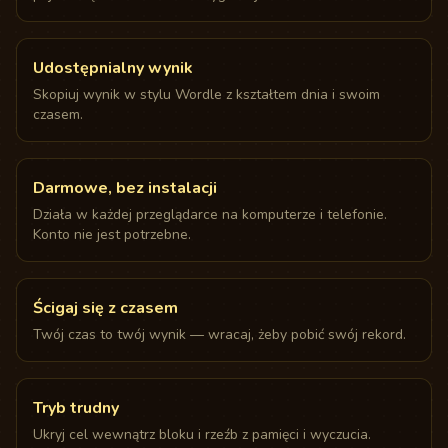
Udostępnialny wynik
Skopiuj wynik w stylu Wordle z kształtem dnia i swoim
czasem.
Darmowe, bez instalacji
Działa w każdej przeglądarce na komputerze i telefonie.
Konto nie jest potrzebne.
Ścigaj się z czasem
Twój czas to twój wynik — wracaj, żeby pobić swój rekord.
Tryb trudny
Ukryj cel wewnątrz bloku i rzeźb z pamięci i wyczucia.