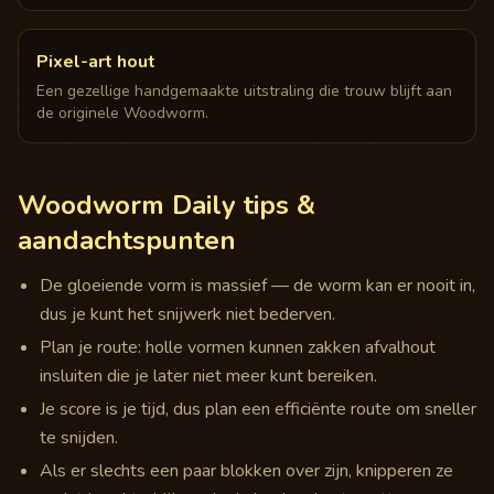
Pixel-art hout
Een gezellige handgemaakte uitstraling die trouw blijft aan
de originele Woodworm.
Woodworm Daily tips &
aandachtspunten
De gloeiende vorm is massief — de worm kan er nooit in,
dus je kunt het snijwerk niet bederven.
Plan je route: holle vormen kunnen zakken afvalhout
insluiten die je later niet meer kunt bereiken.
Je score is je tijd, dus plan een efficiënte route om sneller
te snijden.
Als er slechts een paar blokken over zijn, knipperen ze