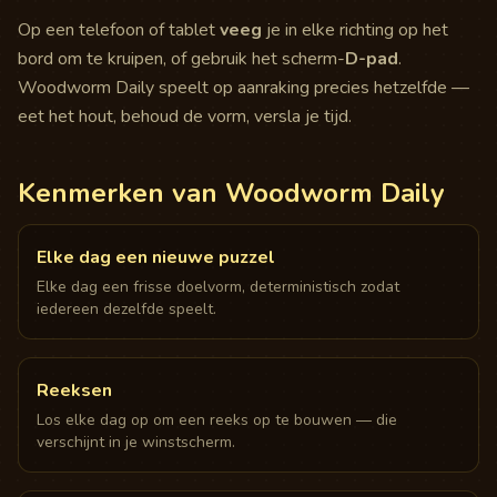
Op een telefoon of tablet
veeg
je in elke richting op het
bord om te kruipen, of gebruik het scherm-
D-pad
.
Woodworm Daily speelt op aanraking precies hetzelfde —
eet het hout, behoud de vorm, versla je tijd.
Kenmerken van Woodworm Daily
Elke dag een nieuwe puzzel
Elke dag een frisse doelvorm, deterministisch zodat
iedereen dezelfde speelt.
Reeksen
Los elke dag op om een reeks op te bouwen — die
verschijnt in je winstscherm.