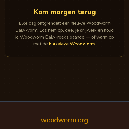
Kom morgen terug
Elke dag ontgrendelt een nieuwe Woodworm
Daily-vorm. Los hem op, deel je snijwerk en houd
je Woodworm Daily-reeks gaande — of warm op
met de
klassieke Woodworm
.
woodworm.org