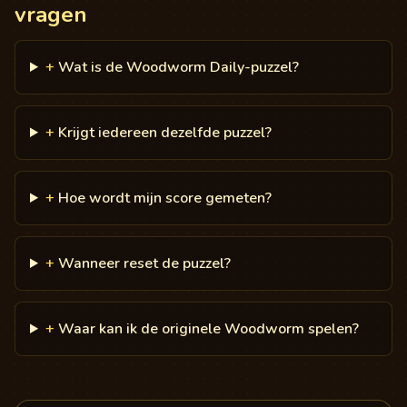
vragen
+
Wat is de Woodworm Daily-puzzel?
+
Krijgt iedereen dezelfde puzzel?
+
Hoe wordt mijn score gemeten?
+
Wanneer reset de puzzel?
+
Waar kan ik de originele Woodworm spelen?