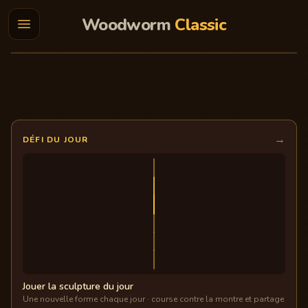
Woodworm
Classic
▶
Jouer maintenant
→
DÉFI DU JOUR
Jouer la sculpture du jour
Une nouvelle forme chaque jour · course contre la montre et partage